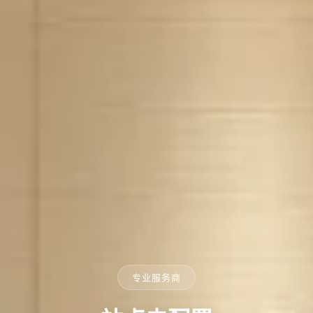
专业服务商