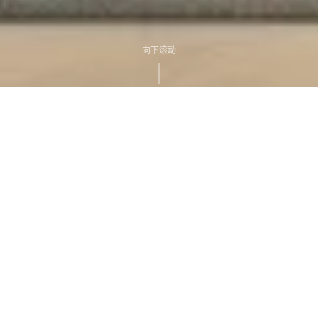
向下滚动
ABOUT US
关于我们