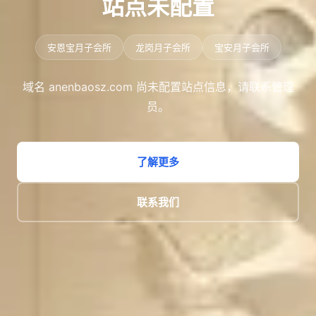
站点未配置
安恩宝月子会所
龙岗月子会所
宝安月子会所
域名 anenbaosz.com 尚未配置站点信息，请联系管理
员。
了解更多
联系我们